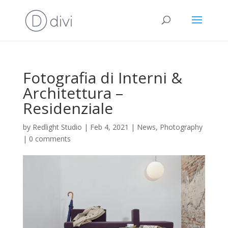
Fotografia di Interni &
Architettura –
Residenziale
by
Redlight Studio
|
Feb 4, 2021
|
News
,
Photography
|
0 comments