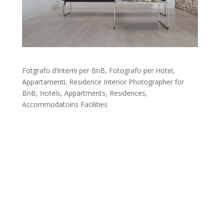
Fotgrafo d’Interni per BnB, Fotografo per Hotel,
Appartamenti, Residence Interior Photographer for
BnB, Hotels, Appartments, Residences,
Accommodatoins Facilities